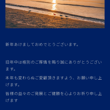
新年あけましておめでとうございます。
旧年中は格別のご厚情を賜り誠にありがとうござい
ます。
本年も変わらぬご愛顧頂きますよう、お願い申し上
げます。
皆様の益々のご発展とご健勝を心よりお祈り申し上
げます