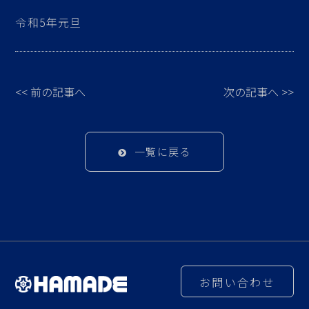
令和5年元旦
<< 前の記事へ
次の記事へ >>
一覧に戻る
お問い合わせ