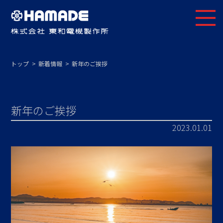
トップ
新着情報
新年のご挨拶
新年のご挨拶
2023.01.01