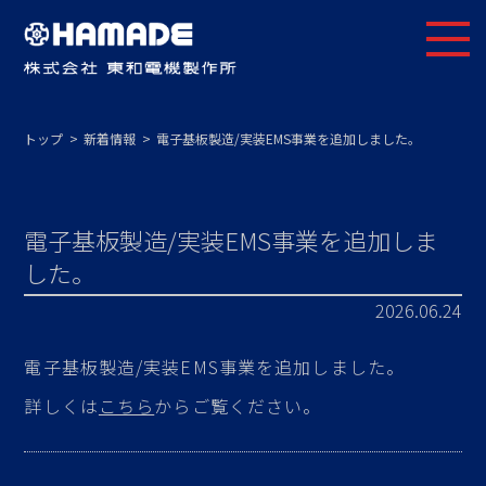
トップ
新着情報
電子基板製造/実装EMS事業を追加しました。
電子基板製造/実装EMS事業を追加しま
した。
2026.06.24
電子基板製造/実装EMS事業を追加しました。
詳しくは
こちら
からご覧ください。