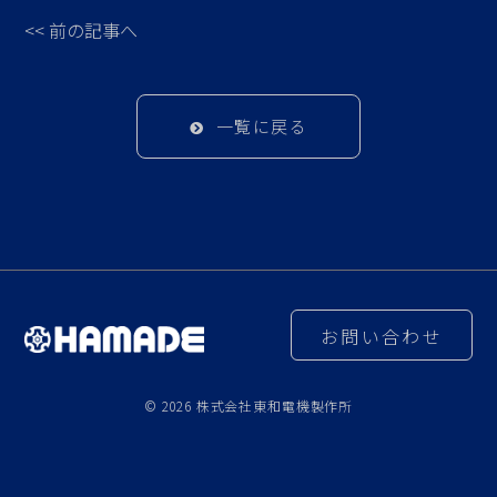
<< 前の記事へ
一覧に戻る
お問い合わせ
© 2026 株式会社東和電機製作所